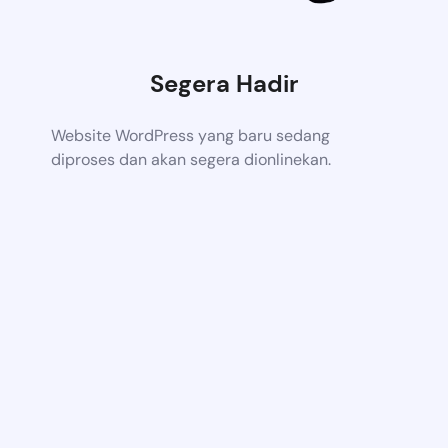
Segera Hadir
Website WordPress yang baru sedang
diproses dan akan segera dionlinekan.