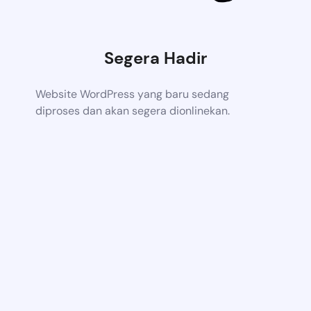
Segera Hadir
Website WordPress yang baru sedang
diproses dan akan segera dionlinekan.