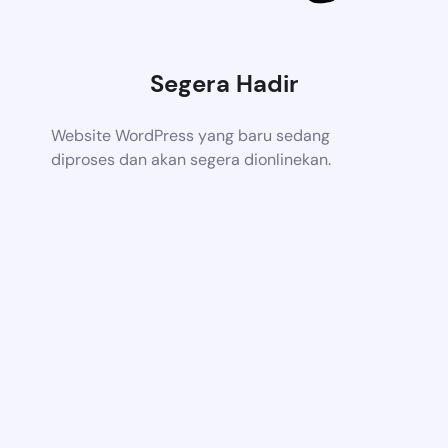
Segera Hadir
Website WordPress yang baru sedang
diproses dan akan segera dionlinekan.