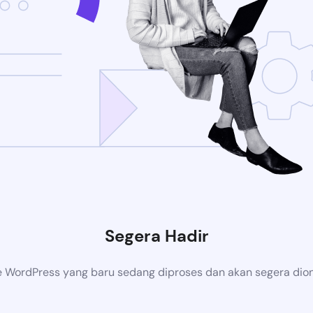
Segera Hadir
 WordPress yang baru sedang diproses dan akan segera dion