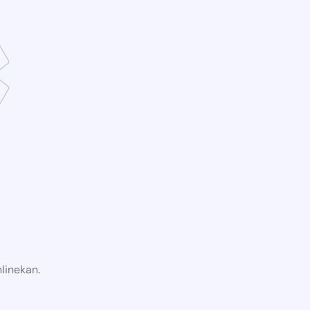
linekan.