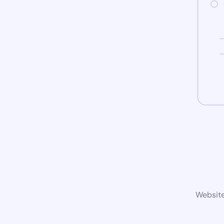
Website