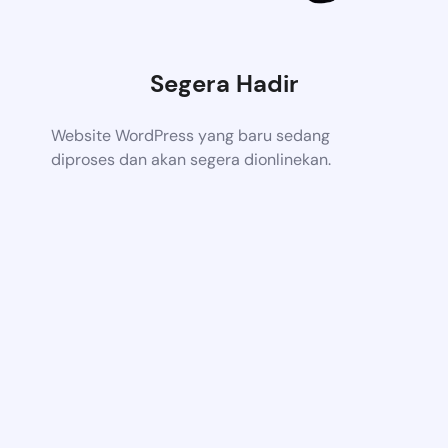
Segera Hadir
Website WordPress yang baru sedang
diproses dan akan segera dionlinekan.