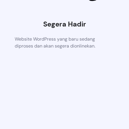
Segera Hadir
Website WordPress yang baru sedang
diproses dan akan segera dionlinekan.