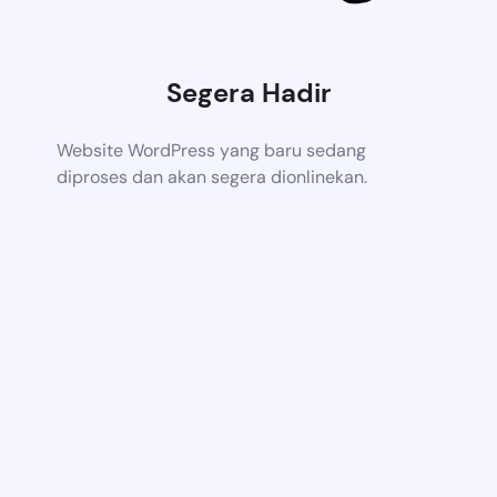
Segera Hadir
Website WordPress yang baru sedang
diproses dan akan segera dionlinekan.